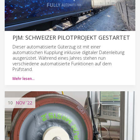
PJM: SCHWEIZER PILOTPROJEKT GESTARTET
Dieser automatisierte Güterzug ist mit einer
automatischen Kupplung inklusive digitaler Datenleitung
ausgerüstet. Während eines Jahres stehen nun
verschiedene automatisierte Funktionen auf dem
Prüfstand.
Mehr lesen…
10
NOV
'22