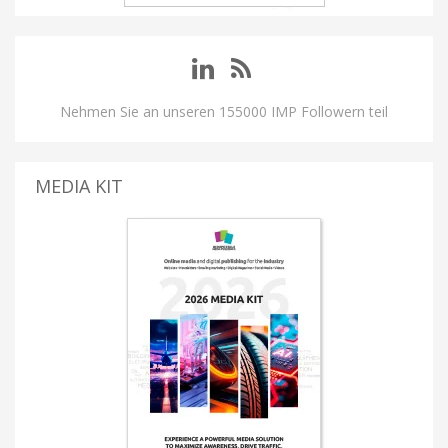
Nehmen Sie an unseren 155000 IMP Followern teil
MEDIA KIT