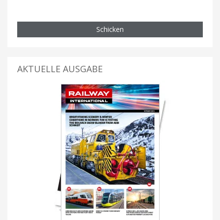
Schicken
AKTUELLE AUSGABE