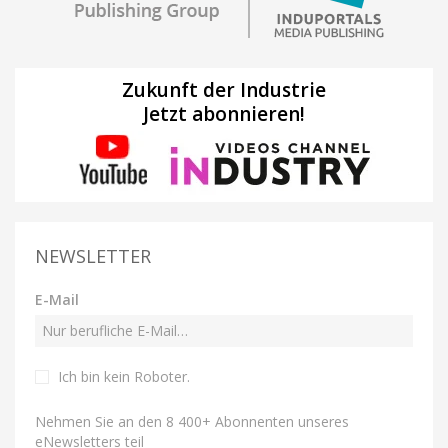
Zukunft der Industrie
Jetzt abonnieren!
NEWSLETTER
E-Mail
Ich bin kein Roboter
.
Nehmen Sie an den 8 400+ Abonnenten unseres
eNewsletters teil