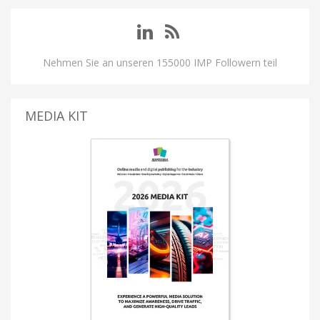
Nehmen Sie an unseren 155000 IMP Followern teil
MEDIA KIT