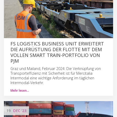
FS LOGISTICS BUSINESS UNIT ERWEITERT
DIE AUFRÜSTUNG DER FLOTTE MIT DEM
VOLLEN SMART TRAIN-PORTFOLIO VON
PJM
Graz und Mailand, Februar 2024: Die Verknüpfung von
Transporteffizienz mit Sicherheit ist für Mercitalia
Intermodal eine wichtige Anforderung im täglichen
Intermodal-Verkehr.
Mehr lesen…
19
DEC
'23