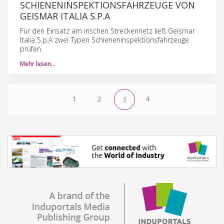
SCHIENENINSPEKTIONSFAHRZEUGE VON
GEISMAR ITALIA S.P.A
Für den Einsatz am irischen Streckennetz ließ Geismar
Italia S.p.A zwei Typen Schieneninspektionsfahrzeuge
prüfen.
Mehr lesen…
1
2
4
3