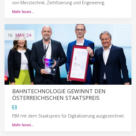
von Messtechnik, Zertifizierung und Engineering.
Mehr lesen…
16
MAY
'24
BAHNTECHNOLOGIE GEWINNT DEN
ÖSTERREICHISCHEN STAATSPREIS
PJM mit dem Staatspreis für Digitalisierung ausgezeichnet.
Mehr lesen…