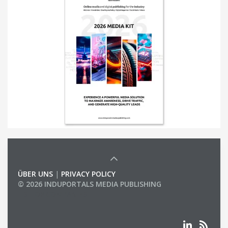
ÜBER UNS
|
PRIVACY POLICY
© 2026 INDUPORTALS MEDIA PUBLISHING
LIST OF COMPANIES