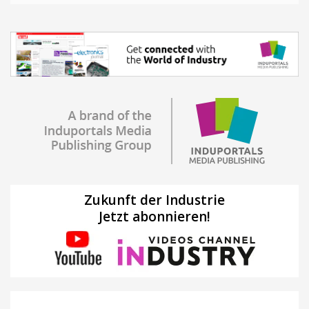
Zukunft der Industrie
Jetzt abonnieren!