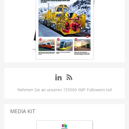
Nehmen Sie an unseren 155000 IMP Followern teil
MEDIA KIT