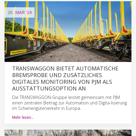
20
MAR
'24
TRANSWAGGON BIETET AUTOMATISCHE
BREMSPROBE UND ZUSÄTZLICHES
DIGITALES MONITORING VON PJM ALS
AUSSTATTUNGSOPTION AN
Die TRANSWAGGON-Gruppe leistet gemeinsam mit PJM
einen zentralen Beitrag zur Automation und Digita-lisierung
im Schienengüterverkehr in Europa.
Mehr lesen…