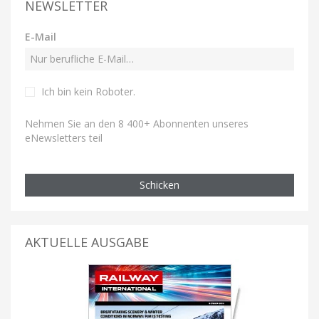
NEWSLETTER
E-Mail
Ich bin kein Roboter
.
Nehmen Sie an den 8 400+ Abonnenten unseres
eNewsletters teil
Schicken
AKTUELLE AUSGABE