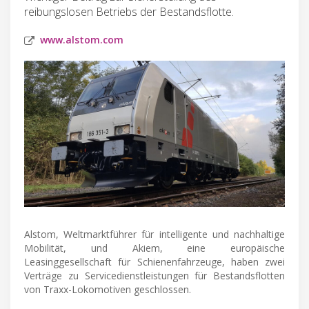
reibungslosen Betriebs der Bestandsflotte.
www.alstom.com
Alstom, Weltmarktführer für intelligente und nachhaltige
Mobilität, und Akiem, eine europäische
Leasinggesellschaft für Schienenfahrzeuge, haben zwei
Verträge zu Servicedienstleistungen für Bestandsflotten
von Traxx-Lokomotiven geschlossen.