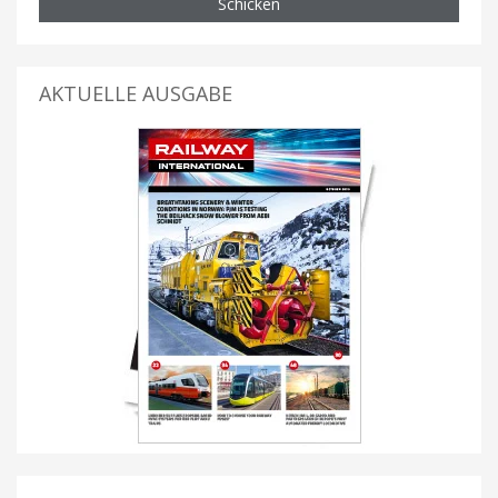
Schicken
AKTUELLE AUSGABE