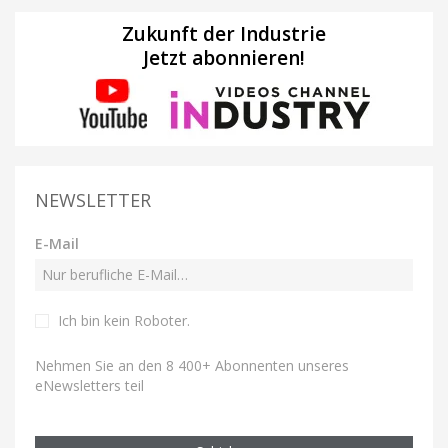
Zukunft der Industrie
Jetzt abonnieren!
NEWSLETTER
E-Mail
Ich bin kein Roboter
.
Nehmen Sie an den 8 400+ Abonnenten unseres
eNewsletters teil