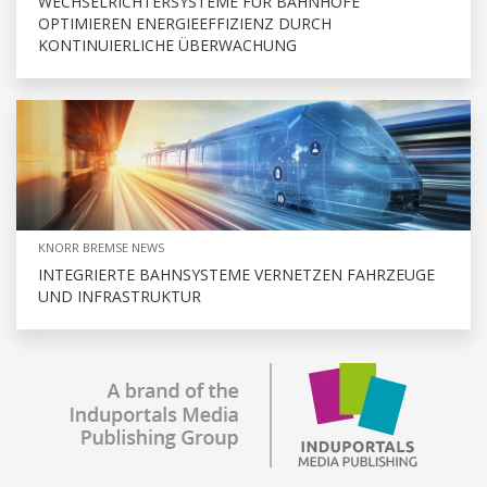
WECHSELRICHTERSYSTEME FÜR BAHNHÖFE
OPTIMIEREN ENERGIEEFFIZIENZ DURCH
KONTINUIERLICHE ÜBERWACHUNG
KNORR BREMSE NEWS
INTEGRIERTE BAHNSYSTEME VERNETZEN FAHRZEUGE
UND INFRASTRUKTUR