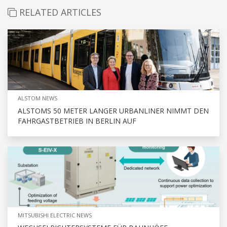
RELATED ARTICLES
ALSTOM NEWS
ALSTOMS 50 METER LANGER URBANLINER NIMMT DEN
FAHRGASTBETRIEB IN BERLIN AUF
MITSUBISHI ELECTRIC NEWS