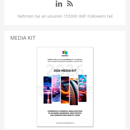
Nehmen Sie an unseren 155000 IMP Followern teil
MEDIA KIT