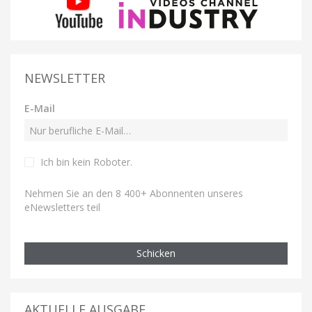
NEWSLETTER
E-Mail
Ich bin kein Roboter
.
Nehmen Sie an den 8 400+ Abonnenten unseres
eNewsletters teil
Schicken
AKTUELLE AUSGABE