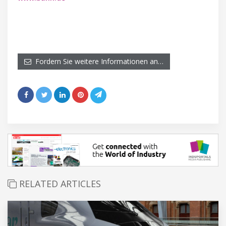
Fordern Sie weitere Informationen an…
RELATED ARTICLES