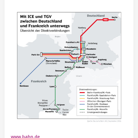
www.bahn.de