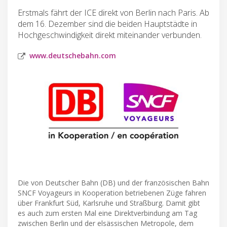
Erstmals fährt der ICE direkt von Berlin nach Paris. Ab
dem 16. Dezember sind die beiden Hauptstädte in
Hochgeschwindigkeit direkt miteinander verbunden.
www.deutschebahn.com
Die von Deutscher Bahn (DB) und der französischen Bahn
SNCF Voyageurs in Kooperation betriebenen Züge fahren
über Frankfurt Süd, Karlsruhe und Straßburg. Damit gibt
es auch zum ersten Mal eine Direktverbindung am Tag
zwischen Berlin und der elsässischen Metropole, dem