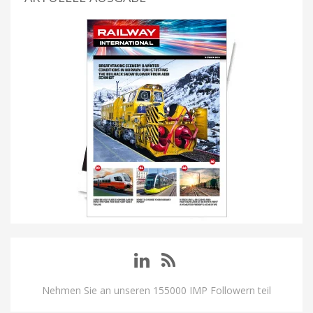
Nehmen Sie an unseren 155000 IMP Followern teil