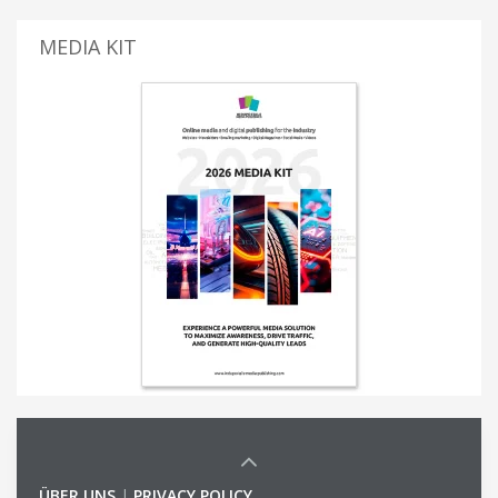
MEDIA KIT
ÜBER UNS
|
PRIVACY POLICY