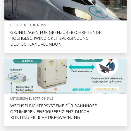
DEUTSCHE BAHN NEWS
GRUNDLAGEN FÜR GRENZÜBERSCHREITENDE
HOCHGESCHWINDIGKEITSVERBINDUNG
DEUTSCHLAND–LONDON
MITSUBISHI ELECTRIC NEWS
WECHSELRICHTERSYSTEME FÜR BAHNHÖFE
OPTIMIEREN ENERGIEEFFIZIENZ DURCH
KONTINUIERLICHE ÜBERWACHUNG