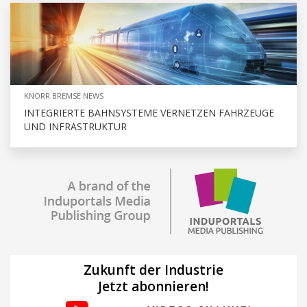
KNORR BREMSE NEWS
INTEGRIERTE BAHNSYSTEME VERNETZEN FAHRZEUGE
UND INFRASTRUKTUR
Zukunft der Industrie
Jetzt abonnieren!