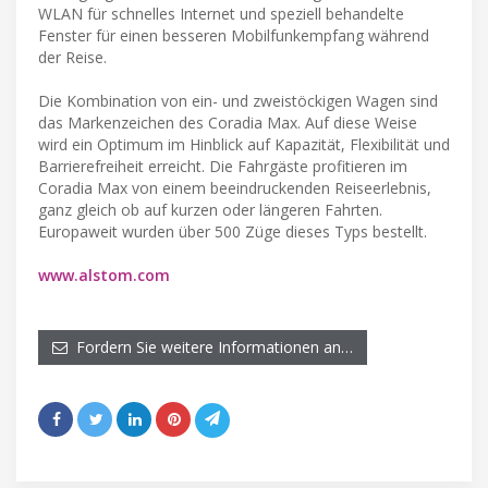
WLAN für schnelles Internet und speziell behandelte
Fenster für einen besseren Mobilfunkempfang während
der Reise.
Die Kombination von ein- und zweistöckigen Wagen sind
das Markenzeichen des Coradia Max. Auf diese Weise
wird ein Optimum im Hinblick auf Kapazität, Flexibilität und
Barrierefreiheit erreicht. Die Fahrgäste profitieren im
Coradia Max von einem beeindruckenden Reiseerlebnis,
ganz gleich ob auf kurzen oder längeren Fahrten.
Europaweit wurden über 500 Züge dieses Typs bestellt.
www.alstom.com
Fordern Sie weitere Informationen an…