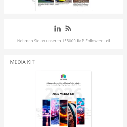
Nehmen Sie an unseren 155000 IMP Followern teil
MEDIA KIT