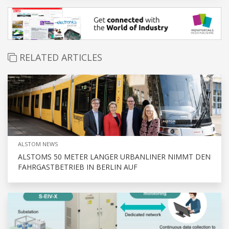
RELATED ARTICLES
ALSTOM NEWS
ALSTOMS 50 METER LANGER URBANLINER NIMMT DEN
FAHRGASTBETRIEB IN BERLIN AUF