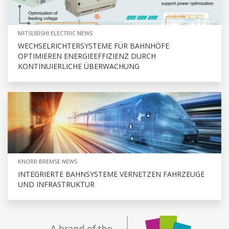
MITSUBISHI ELECTRIC NEWS
WECHSELRICHTERSYSTEME FÜR BAHNHÖFE
OPTIMIEREN ENERGIEEFFIZIENZ DURCH
KONTINUIERLICHE ÜBERWACHUNG
KNORR BREMSE NEWS
INTEGRIERTE BAHNSYSTEME VERNETZEN FAHRZEUGE
UND INFRASTRUKTUR