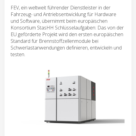
FEV, ein weltweit führender Dienstleister in der
Fahrzeug- und Antriebsentwicklung für Hardware
und Software, übernimmt beim europäischen
Konsortium StasHH Schlüsselaufgaben: Das von der
EU geförderte Projekt wird den ersten europäischen
Standard für Brennstoffzellenmodule bei
Schwerlastanwendungen definieren, entwickeln und
testen.