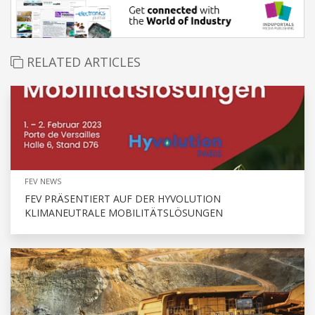
RELATED ARTICLES
FEV NEWS
FEV PRÄSENTIERT AUF DER HYVOLUTION
KLIMANEUTRALE MOBILITÄTSLÖSUNGEN