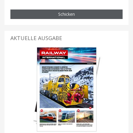
Schicken
AKTUELLE AUSGABE