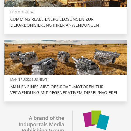
CUMMINS NEWS
CUMMINS REALE ENERGIELÖSUNGEN ZUR
DEKARBONISIERUNG IHRER ANWENDUNGEN
MAN TRUCK&BUS NEWS
MAN ENGINES GIBT OFF-ROAD-MOTOREN ZUR
VERWENDUNG MIT REGENERATIVEM DIESEL/HVO FREI