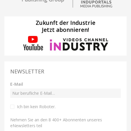
Zukunft der Industrie
Jetzt abonnieren!
NEWSLETTER
E-Mail
Ich bin kein Roboter
.
Nehmen Sie an den 8 400+ Abonnenten unseres
eNewsletters teil