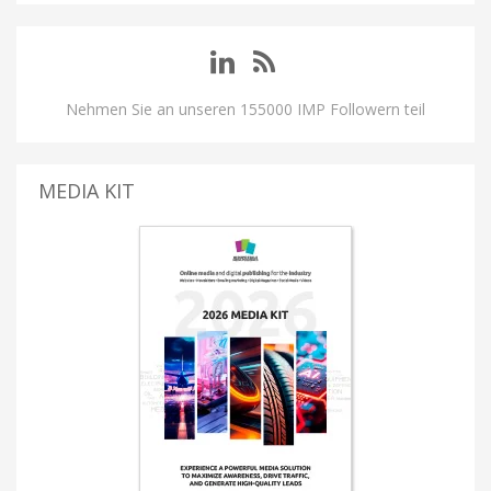
Nehmen Sie an unseren 155000 IMP Followern teil
MEDIA KIT