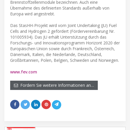
Brennstoffzellenmodule bezeichnen. Auch eine
Übernahme des definierten Standards außerhalb von
Europa wird angestrebt.
Das StasHH-Projekt wird vom Joint Undertaking (JU) Fuel
Cells and Hydrogen 2 gefördert (Fördervereinbarung Nr.
101005934). Das JU erhält Unterstützung durch das
Forschungs- und Innovationsprogramm Horizont 2020 der
Europäischen Union sowie durch Frankreich, Österreich,
Dänemark, Italien, die Niederlande, Deutschland,
Großbritannien, Polen, Belgien, Schweden und Norwegen.
www.fev.com
Fordern Sie weitere Informationen an…