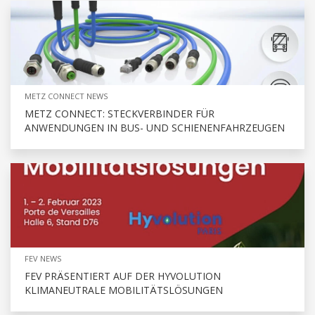
METZ CONNECT NEWS
METZ CONNECT: STECKVERBINDER FÜR
ANWENDUNGEN IN BUS- UND SCHIENENFAHRZEUGEN
FEV NEWS
FEV PRÄSENTIERT AUF DER HYVOLUTION
KLIMANEUTRALE MOBILITÄTSLÖSUNGEN