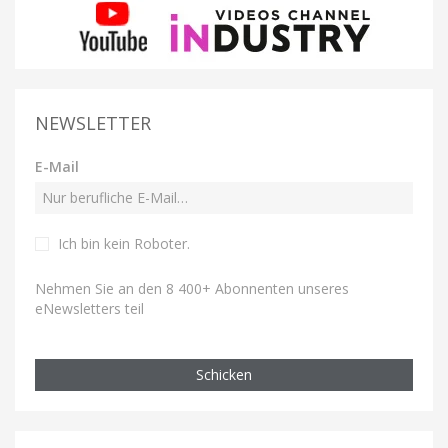
NEWSLETTER
E-Mail
Ich bin kein Roboter
.
Nehmen Sie an den 8 400+ Abonnenten unseres
eNewsletters teil
Schicken