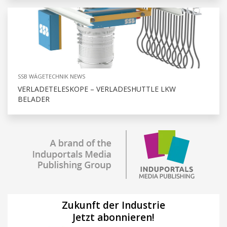
SSB WÄGETECHNIK NEWS
VERLADETELESKOPE – VERLADESHUTTLE LKW
BELADER
Zukunft der Industrie
Jetzt abonnieren!