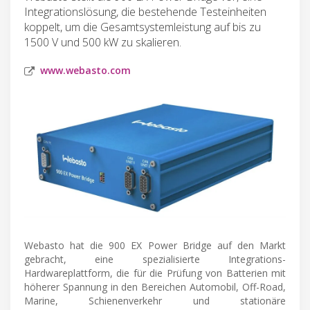
Integrationslösung, die bestehende Testeinheiten
koppelt, um die Gesamtsystemleistung auf bis zu
1500 V und 500 kW zu skalieren.
www.webasto.com
Webasto hat die 900 EX Power Bridge auf den Markt
gebracht, eine spezialisierte Integrations-
Hardwareplattform, die für die Prüfung von Batterien mit
höherer Spannung in den Bereichen Automobil, Off-Road,
Marine, Schienenverkehr und stationäre