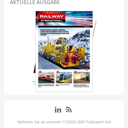
AKTUELLE AUSGABE
Nehmen Sie an unseren 155000 IMP Followern teil