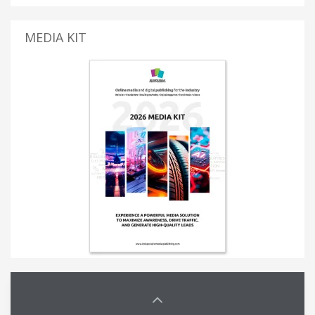
MEDIA KIT