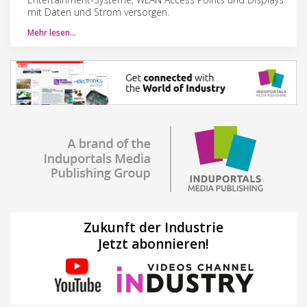
mit Daten und Strom versorgen.
Mehr lesen…
Zukunft der Industrie
Jetzt abonnieren!