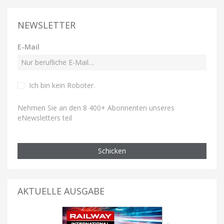
NEWSLETTER
E-Mail
Ich bin kein Roboter
.
Nehmen Sie an den 8 400+ Abonnenten unseres
eNewsletters teil
Schicken
AKTUELLE AUSGABE