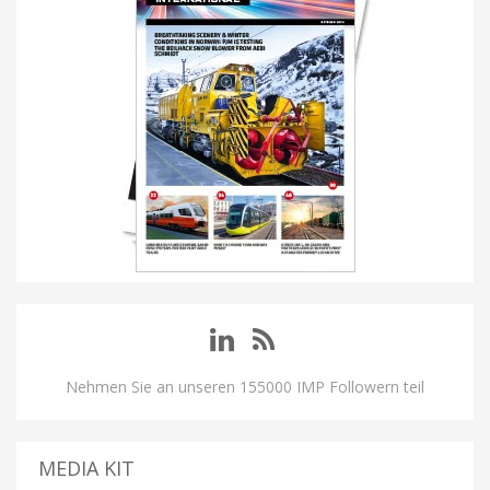
Nehmen Sie an unseren 155000 IMP Followern teil
MEDIA KIT