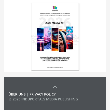
ÜBER UNS
|
PRIVACY POLICY
© 2026 INDUPORTALS MEDIA PUBLISHING
LIST OF COMPANIES