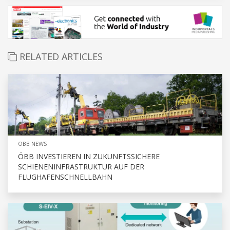
RELATED ARTICLES
OBB NEWS
ÖBB INVESTIEREN IN ZUKUNFTSSICHERE
SCHIENENINFRASTRUKTUR AUF DER
FLUGHAFENSCHNELLBAHN