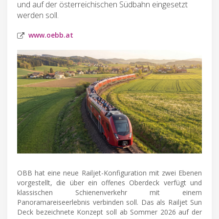
und auf der österreichischen Südbahn eingesetzt
werden soll.
www.oebb.at
OBB hat eine neue Railjet-Konfiguration mit zwei Ebenen
vorgestellt, die über ein offenes Oberdeck verfügt und
klassischen Schienenverkehr mit einem
Panoramareiseerlebnis verbinden soll. Das als Railjet Sun
Deck bezeichnete Konzept soll ab Sommer 2026 auf der