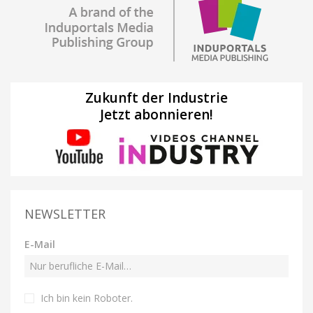
Zukunft der Industrie
Jetzt abonnieren!
NEWSLETTER
E-Mail
Ich bin kein Roboter
.