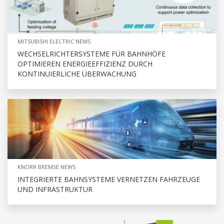
MITSUBISHI ELECTRIC NEWS
WECHSELRICHTERSYSTEME FÜR BAHNHÖFE
OPTIMIEREN ENERGIEEFFIZIENZ DURCH
KONTINUIERLICHE ÜBERWACHUNG
KNORR BREMSE NEWS
INTEGRIERTE BAHNSYSTEME VERNETZEN FAHRZEUGE
UND INFRASTRUKTUR