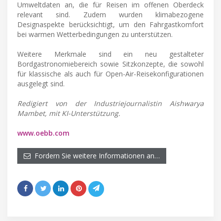
Umweltdaten an, die für Reisen im offenen Oberdeck
relevant sind. Zudem wurden klimabezogene
Designaspekte berücksichtigt, um den Fahrgastkomfort
bei warmen Wetterbedingungen zu unterstützen.
Weitere Merkmale sind ein neu gestalteter
Bordgastronomiebereich sowie Sitzkonzepte, die sowohl
für klassische als auch für Open-Air-Reisekonfigurationen
ausgelegt sind.
Redigiert von der Industriejournalistin Aishwarya
Mambet, mit KI-Unterstützung.
www.oebb.com
Fordern Sie weitere Informationen an…