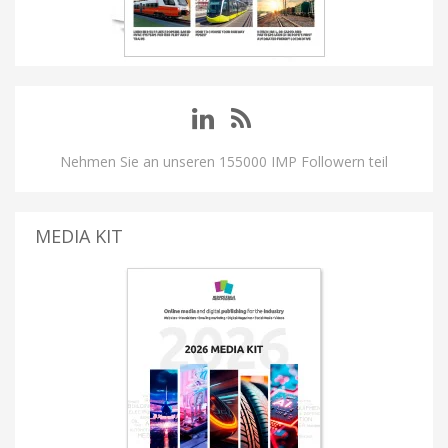
Nehmen Sie an unseren 155000 IMP Followern teil
MEDIA KIT