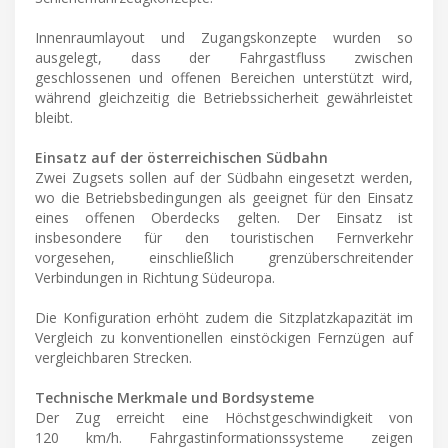
Innenraumlayout und Zugangskonzepte wurden so
ausgelegt, dass der Fahrgastfluss zwischen
geschlossenen und offenen Bereichen unterstützt wird,
während gleichzeitig die Betriebssicherheit gewährleistet
bleibt.
Einsatz auf der österreichischen Südbahn
Zwei Zugsets sollen auf der Südbahn eingesetzt werden,
wo die Betriebsbedingungen als geeignet für den Einsatz
eines offenen Oberdecks gelten. Der Einsatz ist
insbesondere für den touristischen Fernverkehr
vorgesehen, einschließlich grenzüberschreitender
Verbindungen in Richtung Südeuropa.
Die Konfiguration erhöht zudem die Sitzplatzkapazität im
Vergleich zu konventionellen einstöckigen Fernzügen auf
vergleichbaren Strecken.
Technische Merkmale und Bordsysteme
Der Zug erreicht eine Höchstgeschwindigkeit von
120 km/h. Fahrgastinformationssysteme zeigen