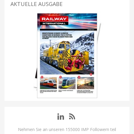
AKTUELLE AUSGABE
Nehmen Sie an unseren 155000 IMP Followern teil