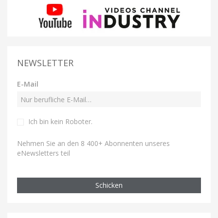
NEWSLETTER
E-Mail
Ich bin kein Roboter
.
Nehmen Sie an den 8 400+ Abonnenten unseres
eNewsletters teil
Schicken