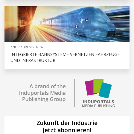
KNORR BREMSE NEWS
INTEGRIERTE BAHNSYSTEME VERNETZEN FAHRZEUGE
UND INFRASTRUKTUR
Zukunft der Industrie
Jetzt abonnieren!