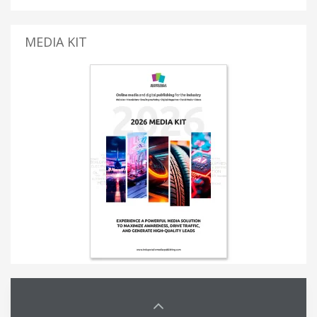
MEDIA KIT