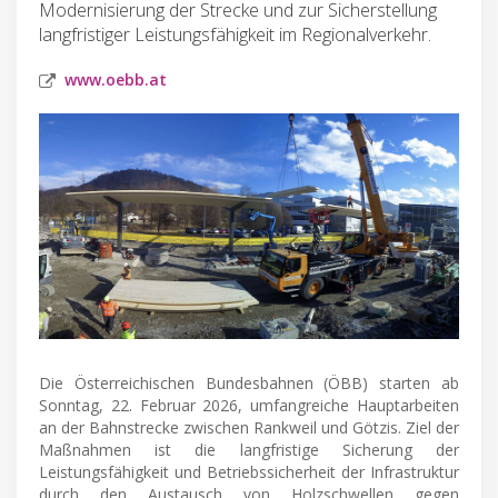
Modernisierung der Strecke und zur Sicherstellung
langfristiger Leistungsfähigkeit im Regionalverkehr.
www.oebb.at
Die Österreichischen Bundesbahnen (ÖBB) starten ab
Sonntag, 22. Februar 2026, umfangreiche Hauptarbeiten
an der Bahnstrecke zwischen Rankweil und Götzis. Ziel der
Maßnahmen ist die langfristige Sicherung der
Leistungsfähigkeit und Betriebssicherheit der Infrastruktur
durch den Austausch von Holzschwellen gegen