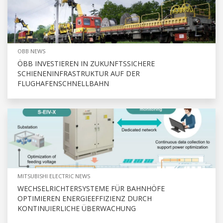
OBB NEWS
ÖBB INVESTIEREN IN ZUKUNFTSSICHERE
SCHIENENINFRASTRUKTUR AUF DER
FLUGHAFENSCHNELLBAHN
MITSUBISHI ELECTRIC NEWS
WECHSELRICHTERSYSTEME FÜR BAHNHÖFE
OPTIMIEREN ENERGIEEFFIZIENZ DURCH
KONTINUIERLICHE ÜBERWACHUNG