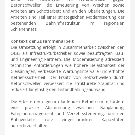
Betonschwellen, die Erneuerung von Weichen sowie
Arbeiten am Schotterbett und an den Oberleitungen. Die
Arbeiten sind Teil einer strategischen Modernisierung der
bestehenden Bahninfrastruktur im regionalen
Schienennetz.
Kontext der Zusammenarbeit
Die Umsetzung erfolgt in Zusammenarbeit zwischen den
ÖBB als Infrastrukturbetreiber sowie beauftragten Bau-
und Engineering-Partnern. Die Modernisierung adressiert
technische Anforderungen wie höhere Belastbarkeit der
Gleisanlagen, verbesserte Wartungsintervalle und erhöhte
Betriebssicherheit. Der Ersatz von Holzschwellen durch
Betonschwellen verbessert die strukturelle Stabilität und
reduziert langfristig den Instandhaltungsaufwand.
Die Arbeiten erfolgen im laufenden Betrieb und erfordern
eine präzise Abstimmung zwischen Bauplanung,
Fahrplanmanagement und Verkehrssteuerung, um den
Bahnverkehr trotz eingeschränkter Kapazitäten
aufrechtzuerhalten.