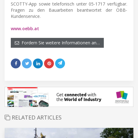
SCOTTY-App sowie telefonisch unter 05-1717 verfügbar.
Fragen zu den Bauarbeiten beantwortet der ÖBB-
Kundenservice.
www.oebb.at
Fordern Sie weitere Informationen an…
RELATED ARTICLES