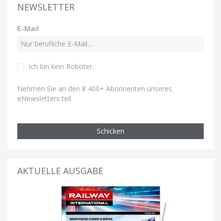
NEWSLETTER
E-Mail
Ich bin kein Roboter
.
Nehmen Sie an den 8 400+ Abonnenten unseres
eNewsletters teil
Schicken
AKTUELLE AUSGABE