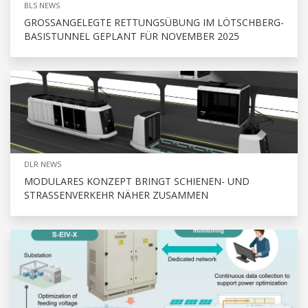
BLS NEWS
GROSSANGELEGTE RETTUNGSÜBUNG IM LÖTSCHBERG-
BASISTUNNEL GEPLANT FÜR NOVEMBER 2025
DLR NEWS
MODULARES KONZEPT BRINGT SCHIENEN- UND
STRASSENVERKEHR NÄHER ZUSAMMEN