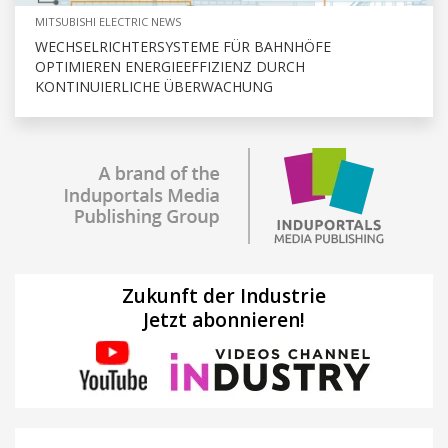
MITSUBISHI ELECTRIC NEWS
WECHSELRICHTERSYSTEME FÜR BAHNHÖFE
OPTIMIEREN ENERGIEEFFIZIENZ DURCH
KONTINUIERLICHE ÜBERWACHUNG
Zukunft der Industrie
Jetzt abonnieren!