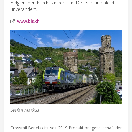
Belgien, den Niederlanden und Deutschland bleibt
unverändert.
www.bls.ch
Stefan Markus
Crossrail Benelux ist seit 2019 Produktionsgesellschaft der