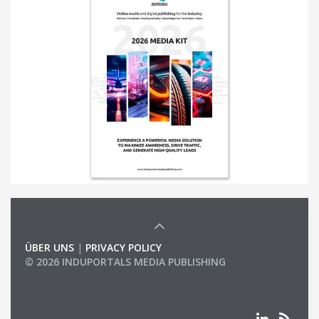
ÜBER UNS
|
PRIVACY POLICY
© 2026 INDUPORTALS MEDIA PUBLISHING
LIST OF COMPANIES