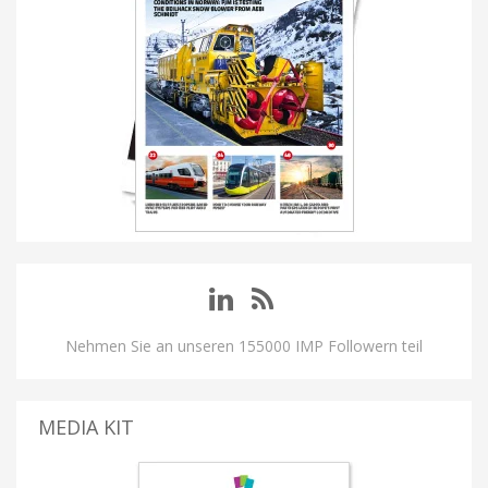
Nehmen Sie an unseren 155000 IMP Followern teil
MEDIA KIT