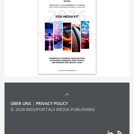
ÜBER UNS
|
PRIVACY POLICY
© 2026 INDUPORTALS MEDIA PUBLISHING
LIST OF COMPANIES