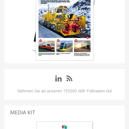
Nehmen Sie an unseren 155000 IMP Followern teil
MEDIA KIT