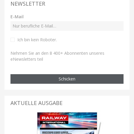
NEWSLETTER
E-Mail
Ich bin kein Roboter
.
Nehmen Sie an den 8 400+ Abonnenten unseres
eNewsletters teil
Schicken
AKTUELLE AUSGABE