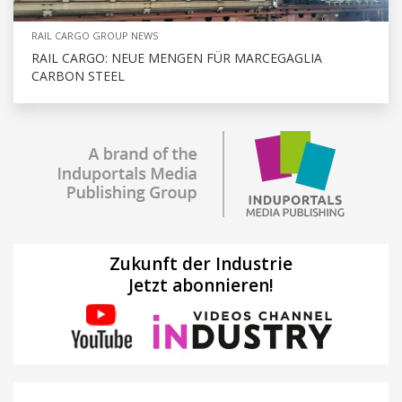
RAIL CARGO GROUP NEWS
RAIL CARGO: NEUE MENGEN FÜR MARCEGAGLIA
CARBON STEEL
Zukunft der Industrie
Jetzt abonnieren!