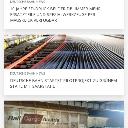
DEUTSCHE BAHN NEWS
10 JAHRE 3D-DRUCK BEI DER DB: IMMER MEHR
ERSATZTEILE UND SPEZIALWERKZEUGE PER
MAUSKLICK VERFÜGBAR
DEUTSCHE BAHN NEWS
DEUTSCHE BAHN STARTET PILOTPROJEKT ZU GRÜNEM
STAHL MIT SAARSTAHL