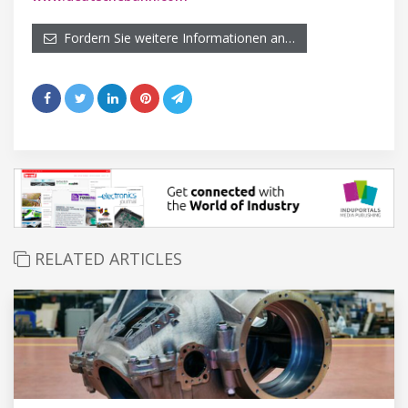
Fordern Sie weitere Informationen an…
RELATED ARTICLES