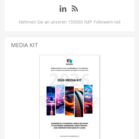
Nehmen Sie an unseren 155000 IMP Followern teil
MEDIA KIT