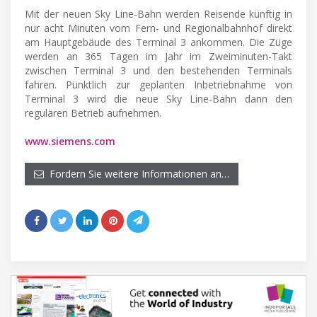
Mit der neuen Sky Line-Bahn werden Reisende künftig in
nur acht Minuten vom Fern- und Regionalbahnhof direkt
am Hauptgebäude des Terminal 3 ankommen. Die Züge
werden an 365 Tagen im Jahr im Zweiminuten-Takt
zwischen Terminal 3 und den bestehenden Terminals
fahren. Pünktlich zur geplanten Inbetriebnahme von
Terminal 3 wird die neue Sky Line-Bahn dann den
regulären Betrieb aufnehmen.
www.siemens.com
Fordern Sie weitere Informationen an…