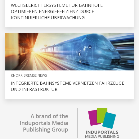
WECHSELRICHTERSYSTEME FÜR BAHNHÖFE
OPTIMIEREN ENERGIEEFFIZIENZ DURCH
KONTINUIERLICHE ÜBERWACHUNG
KNORR BREMSE NEWS
INTEGRIERTE BAHNSYSTEME VERNETZEN FAHRZEUGE
UND INFRASTRUKTUR