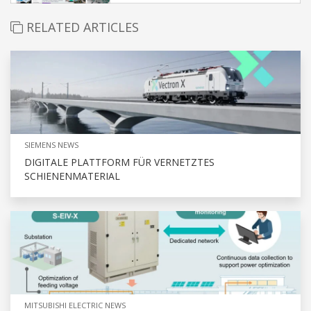
RELATED ARTICLES
SIEMENS NEWS
DIGITALE PLATTFORM FÜR VERNETZTES
SCHIENENMATERIAL
MITSUBISHI ELECTRIC NEWS