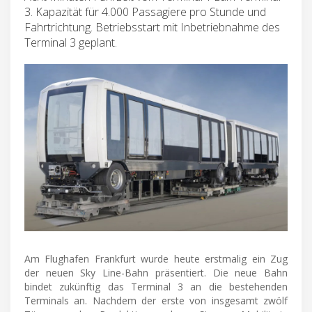
3. Kapazität für 4.000 Passagiere pro Stunde und
Fahrtrichtung. Betriebsstart mit Inbetriebnahme des
Terminal 3 geplant.
Am Flughafen Frankfurt wurde heute erstmalig ein Zug
der neuen Sky Line-Bahn präsentiert. Die neue Bahn
bindet zukünftig das Terminal 3 an die bestehenden
Terminals an. Nachdem der erste von insgesamt zwölf