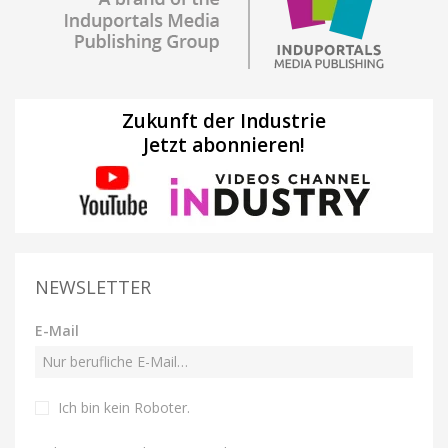
Zukunft der Industrie
Jetzt abonnieren!
NEWSLETTER
E-Mail
Ich bin kein Roboter
.