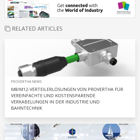
RELATED ARTICLES
PROVERTHA NEWS
M8/M12-VERTEILERLÖSUNGEN VON PROVERTHA FÜR
VEREINFACHTE UND KOSTENSPARENDE
VERKABELUNGEN IN DER INDUSTRIE UND
BAHNTECHNIK