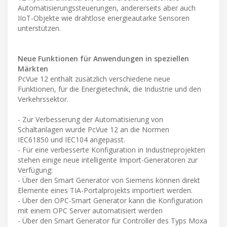
Automatisierungssteuerungen, andererseits aber auch
IIoT-Objekte wie drahtlose energieautarke Sensoren
unterstützen.
Neue Funktionen für Anwendungen in speziellen
Märkten
PcVue 12 enthält zusätzlich verschiedene neue
Funktionen, für die Energietechnik, die Industrie und den
Verkehrssektor.
- Zur Verbesserung der Automatisierung von
Schaltanlagen wurde PcVue 12 an die Normen
IEC61850 und IEC104 angepasst.
- Für eine verbesserte Konfiguration in Industrieprojekten
stehen einige neue intelligente Import-Generatoren zur
Verfügung:
- Über den Smart Generator von Siemens können direkt
Elemente eines TIA-Portalprojekts importiert werden.
- Über den OPC-Smart Generator kann die Konfiguration
mit einem OPC Server automatisiert werden
- Über den Smart Generator für Controller des Typs Moxa