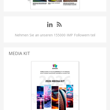
Nehmen Sie an unseren 155000 IMP Followern teil
MEDIA KIT