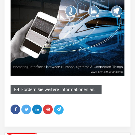
Fordern Sie weitere Informationen an…