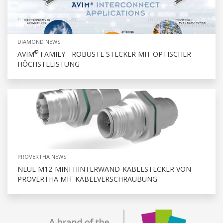
DIAMOND NEWS
®
AVIM
FAMILY - ROBUSTE STECKER MIT OPTISCHER
HÖCHSTLEISTUNG
PROVERTHA NEWS
NEUE M12-MINI HINTERWAND-KABELSTECKER VON
PROVERTHA MIT KABELVERSCHRAUBUNG