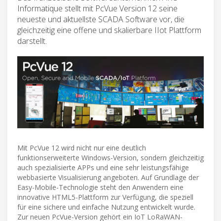
Informatique stellt mit PcVue Version 12 seine
neueste und aktuellste SCADA Software vor, die
gleichzeitig eine offene und skalierbare IIot Plattform
darstellt.
Mit PcVue 12 wird nicht nur eine deutlich
funktionserweiterte Windows-Version, sondern gleichzeitig
auch spezialisierte APPs und eine sehr leistungsfähige
webbasierte Visualisierung angeboten. Auf Grundlage der
Easy-Mobile-Technologie steht den Anwendern eine
innovative HTML5-Plattform zur Verfügung, die speziell
für eine sichere und einfache Nutzung entwickelt wurde.
Zur neuen PcVue-Version gehört ein IoT LoRaWAN-