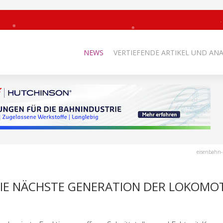
NEWS
VERTIEFENDE ARTIKEL UND AN
eisenbahn-
DIE NÄCHSTE GENERATION DER LOKOMO