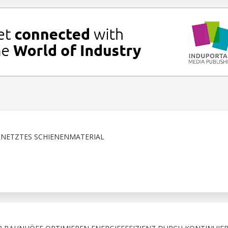
RNETZTES SCHIENENMATERIAL