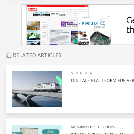
RELATED ARTICLES
SIEMENS NEWS
DIGITALE PLATTFORM FÜR VE
MITSUBISHI ELECTRIC NEWS