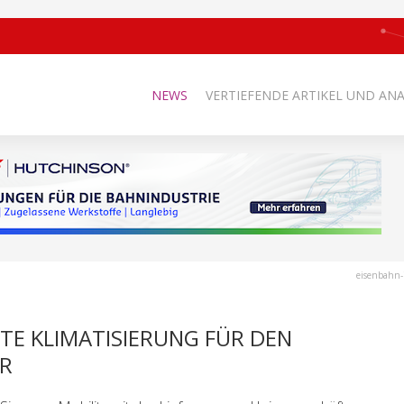
NEWS
VERTIEFENDE ARTIKEL UND AN
eisenbahn-
NTE KLIMATISIERUNG FÜR DEN
R