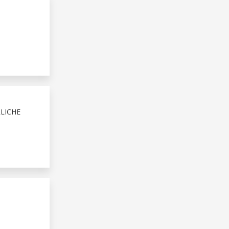
LICHE