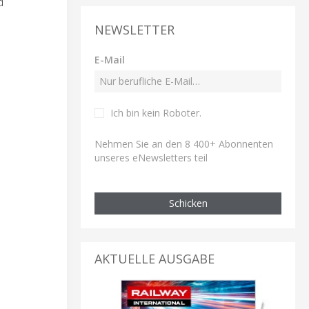
d
NEWSLETTER
E-Mail
Ich bin kein Roboter
.
Nehmen Sie an den 8 400+ Abonnenten
unseres eNewsletters teil
Schicken
AKTUELLE AUSGABE