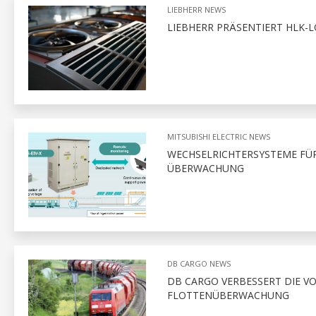
LIEBHERR NEWS
LIEBHERR PRÄSENTIERT HLK-L
MITSUBISHI ELECTRIC NEWS
WECHSELRICHTERSYSTEME FÜR
ÜBERWACHUNG
DB CARGO NEWS
DB CARGO VERBESSERT DIE 
FLOTTENÜBERWACHUNG