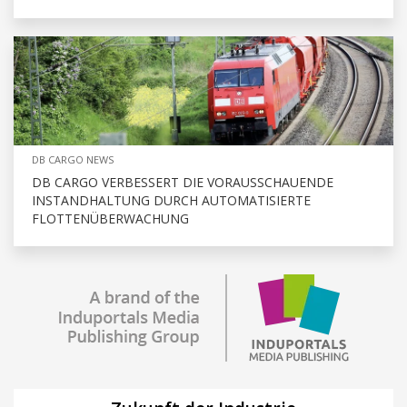
DB CARGO NEWS
DB CARGO VERBESSERT DIE VORAUSSCHAUENDE
INSTANDHALTUNG DURCH AUTOMATISIERTE
FLOTTENÜBERWACHUNG