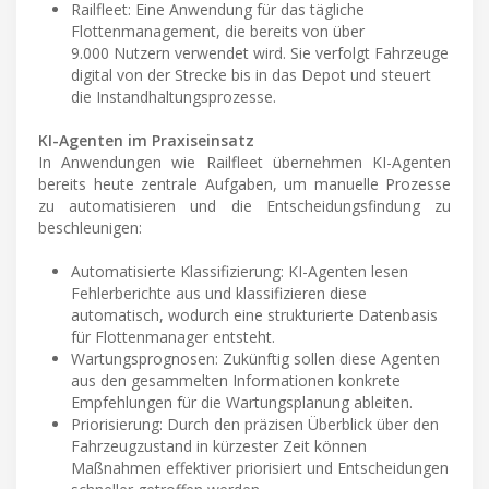
Railfleet: Eine Anwendung für das tägliche
Flottenmanagement, die bereits von über
9.000 Nutzern verwendet wird. Sie verfolgt Fahrzeuge
digital von der Strecke bis in das Depot und steuert
die Instandhaltungsprozesse.
KI-Agenten im Praxiseinsatz
In Anwendungen wie Railfleet übernehmen KI-Agenten
bereits heute zentrale Aufgaben, um manuelle Prozesse
zu automatisieren und die Entscheidungsfindung zu
beschleunigen:
Automatisierte Klassifizierung: KI-Agenten lesen
Fehlerberichte aus und klassifizieren diese
automatisch, wodurch eine strukturierte Datenbasis
für Flottenmanager entsteht.
Wartungsprognosen: Zukünftig sollen diese Agenten
aus den gesammelten Informationen konkrete
Empfehlungen für die Wartungsplanung ableiten.
Priorisierung: Durch den präzisen Überblick über den
Fahrzeugzustand in kürzester Zeit können
Maßnahmen effektiver priorisiert und Entscheidungen