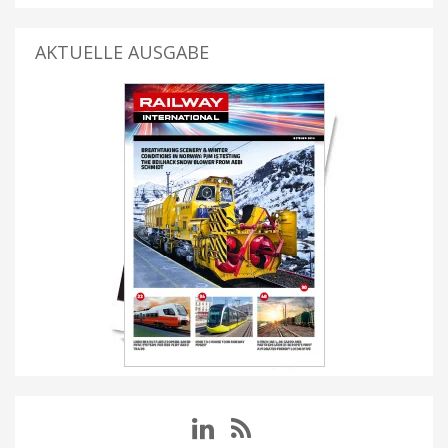
AKTUELLE AUSGABE