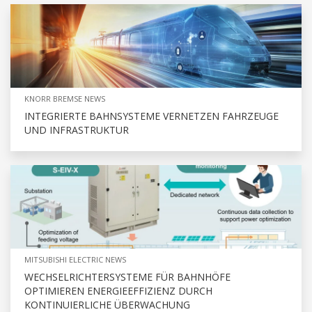
KNORR BREMSE NEWS
INTEGRIERTE BAHNSYSTEME VERNETZEN FAHRZEUGE
UND INFRASTRUKTUR
MITSUBISHI ELECTRIC NEWS
WECHSELRICHTERSYSTEME FÜR BAHNHÖFE
OPTIMIEREN ENERGIEEFFIZIENZ DURCH
KONTINUIERLICHE ÜBERWACHUNG