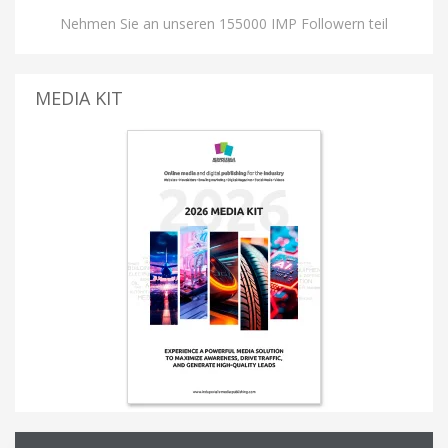
Nehmen Sie an unseren 155000 IMP Followern teil
MEDIA KIT