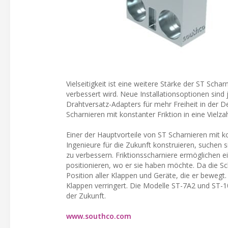
Vielseitigkeit ist eine weitere Stärke der ST Scha
verbessert wird. Neue Installationsoptionen sind
Drahtversatz-Adapters für mehr Freiheit in der 
Scharnieren mit konstanter Friktion in eine Vielz
Einer der Hauptvorteile von ST Scharnieren mit k
Ingenieure für die Zukunft konstruieren, suchen s
zu verbessern. Friktionsscharniere ermöglichen 
positionieren, wo er sie haben möchte. Da die Sc
Position aller Klappen und Geräte, die er beweg
Klappen verringert. Die Modelle ST-7A2 und ST-1
der Zukunft.
www.southco.com