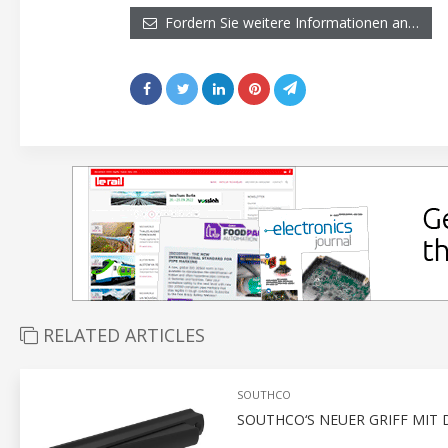
Fordern Sie weitere Informationen an…
RELATED ARTICLES
SOUTHCO
SOUTHCO‘S NEUER GRIFF MI