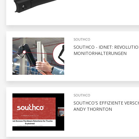
SOUTHCO
SOUTHCO - IDNET: REVOLUTI
MONITORHALTERUNGEN
SOUTHCO
SOUTHCO'S EFFIZIENTE VERS
ANDY THORNTON