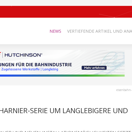
NEWS
VERTIEFENDE ARTIKEL UND AN
eisenbahn-
HARNIER-SERIE UM LANGLEBIGERE UND