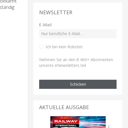
 bekannt.
ständig
NEWSLETTER
E-Mail
Ich bin kein Roboter
.
Nehmen Sie an den 8 400+ Abonnenten
unseres eNewsletters teil
Schicken
AKTUELLE AUSGABE