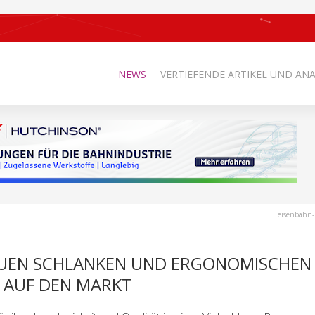
NEWS
VERTIEFENDE ARTIKEL UND AN
eisenbahn-
EUEN SCHLANKEN UND ERGONOMISCHEN
 AUF DEN MARKT