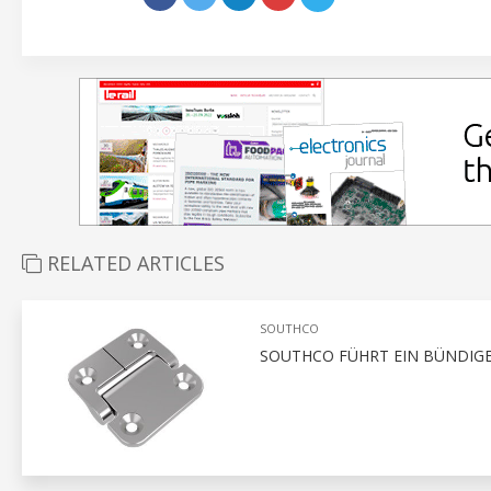
RELATED ARTICLES
SOUTHCO
SOUTHCO FÜHRT EIN BÜNDIGES