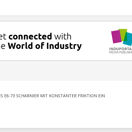
 E6-73 SCHARNIER MIT KONSTANTER FRIKTION EIN