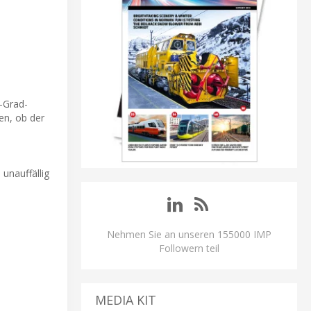
-Grad-
en, ob der
unauffällig
Nehmen Sie an unseren 155000 IMP
Followern teil
MEDIA KIT