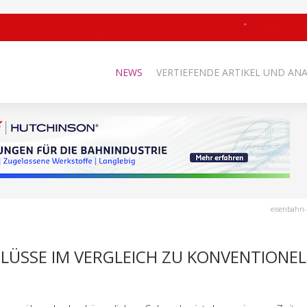
NEWS
VERTIEFENDE ARTIKEL UND AN
eisenbahn-
LÜSSE IM VERGLEICH ZU KONVENTIONE