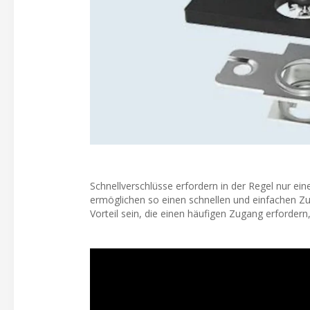
Schnellverschlüsse erfordern in der Regel nur e
ermöglichen so einen schnellen und einfachen 
Vorteil sein, die einen häufigen Zugang erfordern