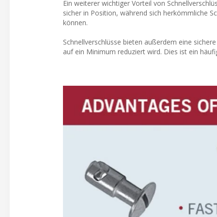
Ein weiterer wichtiger Vorteil von Schnellverschl
sicher in Position, während sich herkömmliche S
können.
Schnellverschlüsse bieten außerdem eine sichere
auf ein Minimum reduziert wird. Dies ist ein hä