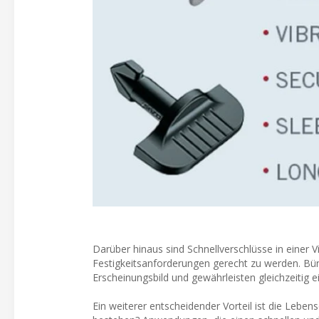
Darüber hinaus sind Schnellverschlüsse in einer 
Festigkeitsanforderungen gerecht zu werden. Bün
Erscheinungsbild und gewährleisten gleichzeitig e
Ein weiterer entscheidender Vorteil ist die Lebe