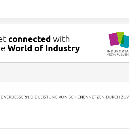
 VERBESSERN DIE LEISTUNG VON SCHIENENNETZEN DURCH ZUV