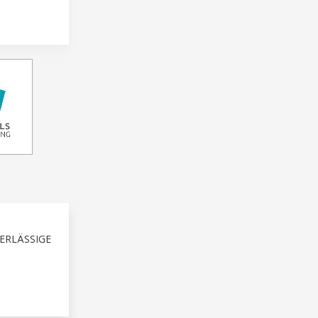
ERLÄSSIGE