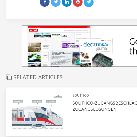
RELATED ARTICLES
SOUTHCO
SOUTHCO-ZUGANGSBESCHLÄGE
ZUGANGSLÖSUNGEN