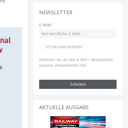
und
NEWSLETTER
E-Mail
Ich bin kein Roboter
.
Nehmen Sie an den 8 400+ Abonnenten
unseres eNewsletters teil
Schicken
AKTUELLE AUSGABE