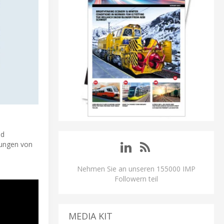
nd
dungen von
Nehmen Sie an unseren 155000 IMP
Followern teil
MEDIA KIT