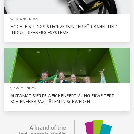
WESGARDE NEWS
HOCHLEISTUNGS-STECKVERBINDER FÜR BAHN- UND
INDUSTRIEENERGIESYSTEME
VOSSLOH NEWS
AUTOMATISIERTE WEICHENFERTIGUNG ERWEITERT
SCHIENENKAPAZITÄTEN IN SCHWEDEN