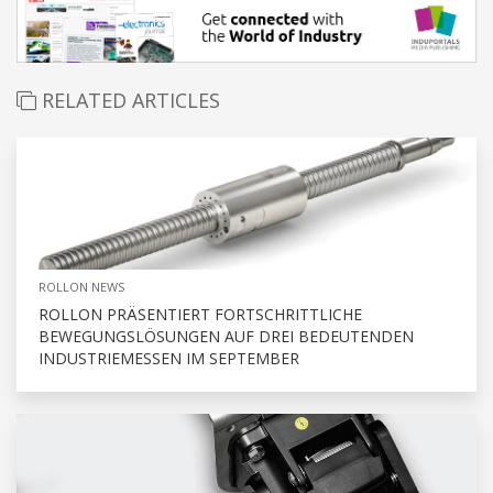
RELATED ARTICLES
ROLLON NEWS
ROLLON PRÄSENTIERT FORTSCHRITTLICHE
BEWEGUNGSLÖSUNGEN AUF DREI BEDEUTENDEN
INDUSTRIEMESSEN IM SEPTEMBER