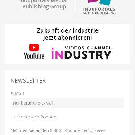
Zukunft der Industrie
Jetzt abonnieren!
NEWSLETTER
E-Mail
Ich bin kein Roboter
.
Nehmen Sie an den 8 400+ Abonnenten unseres