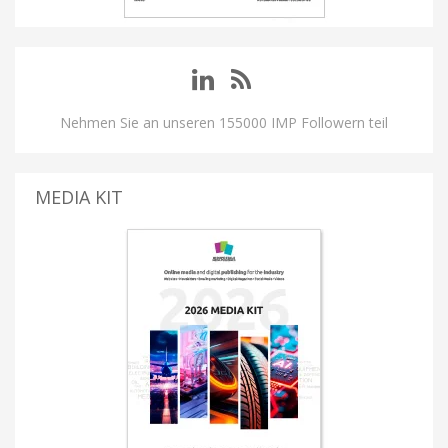
Nehmen Sie an unseren 155000 IMP Followern teil
MEDIA KIT