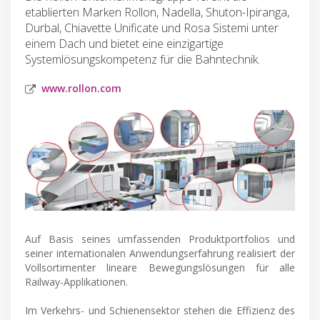
etablierten Marken Rollon, Nadella, Shuton-Ipiranga,
Durbal, Chiavette Unificate und Rosa Sistemi unter
einem Dach und bietet eine einzigartige
Systemlösungskompetenz für die Bahntechnik.
www.rollon.com
Auf Basis seines umfassenden Produktportfolios und
seiner internationalen Anwendungserfahrung realisiert der
Vollsortimenter lineare Bewegungslösungen für alle
Railway-Applikationen.
Im Verkehrs- und Schienensektor stehen die Effizienz des