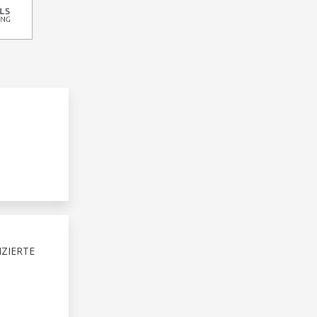
ZIERTE