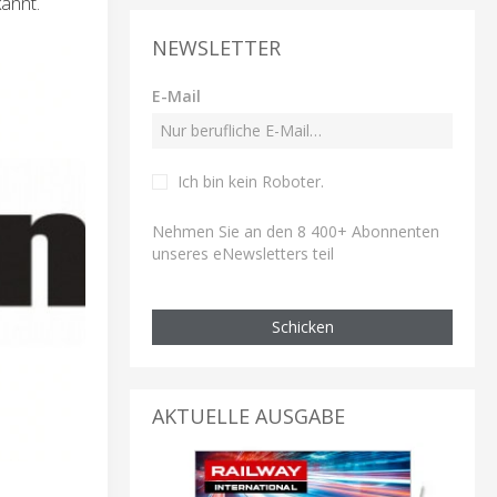
annt.
NEWSLETTER
E-Mail
Ich bin kein Roboter
.
Nehmen Sie an den 8 400+ Abonnenten
unseres eNewsletters teil
Schicken
AKTUELLE AUSGABE