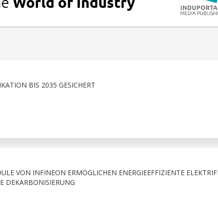
ATION BIS 2035 GESICHERT
ULE VON INFINEON ERMÖGLICHEN ENERGIEEFFIZIENTE ELEKTRIFI
IE DEKARBONISIERUNG