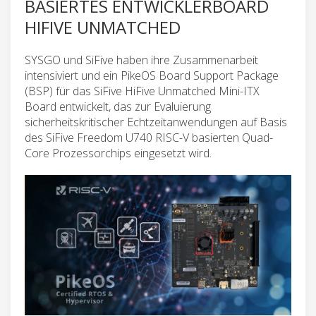
BASIERTES ENTWICKLERBOARD
HIFIVE UNMATCHED
SYSGO und SiFive haben ihre Zusammenarbeit
intensiviert und ein PikeOS Board Support Package
(BSP) für das SiFive HiFive Unmatched Mini-ITX
Board entwickelt, das zur Evaluierung
sicherheitskritischer Echtzeitanwendungen auf Basis
des SiFive Freedom U740 RISC-V basierten Quad-
Core Prozessorchips eingesetzt wird.