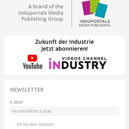
Zukunft der Industrie
Jetzt abonnieren!
NEWSLETTER
E-Mail
Ich bin kein Roboter
.