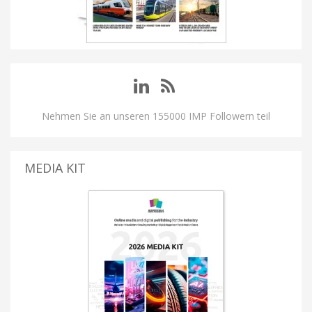
Nehmen Sie an unseren 155000 IMP Followern teil
MEDIA KIT