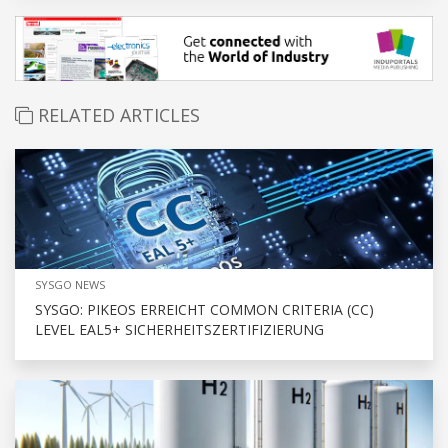
RELATED ARTICLES
SYSGO NEWS
SYSGO: PIKEOS ERREICHT COMMON CRITERIA (CC)
LEVEL EAL5+ SICHERHEITSZERTIFIZIERUNG