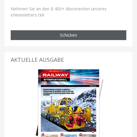
Nehmen Sie an den 8 400+ Abonnenten unseres
eNewsletters teil
Schicken
AKTUELLE AUSGABE