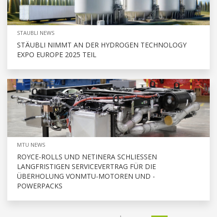
STAUBLI NEWS
STÄUBLI NIMMT AN DER HYDROGEN TECHNOLOGY
EXPO EUROPE 2025 TEIL
MTU NEWS
ROYCE-ROLLS UND NETINERA SCHLIESSEN
LANGFRISTIGEN SERVICEVERTRAG FÜR DIE
ÜBERHOLUNG VONMTU-MOTOREN UND -
POWERPACKS