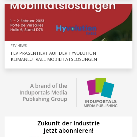
FEV NEWS
FEV PRÄSENTIERT AUF DER HYVOLUTION
KLIMANEUTRALE MOBILITÄTSLÖSUNGEN
Zukunft der Industrie
Jetzt abonnieren!