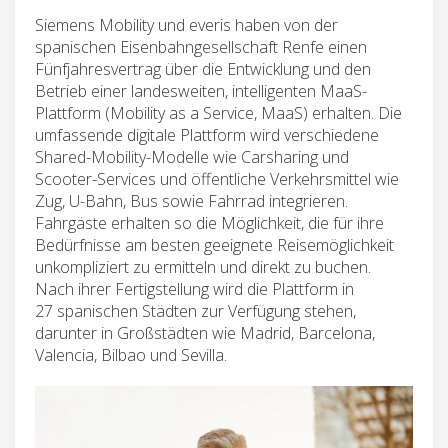
Siemens Mobility und everis haben von der
spanischen Eisenbahngesellschaft Renfe einen
Fünfjahresvertrag über die Entwicklung und den
Betrieb einer landesweiten, intelligenten MaaS-
Plattform (Mobility as a Service, MaaS) erhalten. Die
umfassende digitale Plattform wird verschiedene
Shared-Mobility-Modelle wie Carsharing und
Scooter-Services und öffentliche Verkehrsmittel wie
Zug, U-Bahn, Bus sowie Fahrrad integrieren.
Fahrgäste erhalten so die Möglichkeit, die für ihre
Bedürfnisse am besten geeignete Reisemöglichkeit
unkompliziert zu ermitteln und direkt zu buchen.
Nach ihrer Fertigstellung wird die Plattform in
27 spanischen Städten zur Verfügung stehen,
darunter in Großstädten wie Madrid, Barcelona,
Valencia, Bilbao und Sevilla.