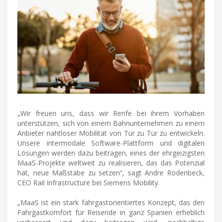
„Wir freuen uns, dass wir Renfe bei ihrem Vorhaben
unterstützen, sich von einem Bahnunternehmen zu einem
Anbieter nahtloser Mobilität von Tür zu Tür zu entwickeln.
Unsere intermodale Software-Plattform und digitalen
Lösungen werden dazu beitragen, eines der ehrgeizigsten
MaaS-Projekte weltweit zu realisieren, das das Potenzial
hat, neue Maßstäbe zu setzen“, sagt Andre Rodenbeck,
CEO Rail Infrastructure bei Siemens Mobility.
„MaaS ist ein stark fahrgastorientiertes Konzept, das den
Fahrgastkomfort für Reisende in ganz Spanien erheblich