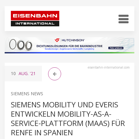
eisenbahn-international.com
10
AUG.
'21
SIEMENS NEWS
SIEMENS MOBILITY UND EVERIS
ENTWICKELN MOBILITY-AS-A-
SERVICE-PLATTFORM (MAAS) FÜR
RENFE IN SPANIEN