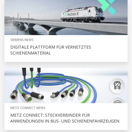
SIEMENS NEWS
DIGITALE PLATTFORM FÜR VERNETZTES
SCHIENENMATERIAL
METZ CONNECT NEWS
METZ CONNECT: STECKVERBINDER FÜR
ANWENDUNGEN IN BUS- UND SCHIENENFAHRZEUGEN