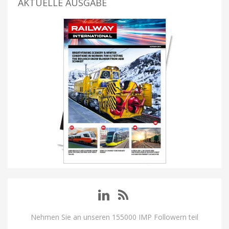
AKTUELLE AUSGABE
Nehmen Sie an unseren 155000 IMP Followern teil