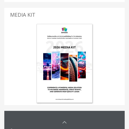
MEDIA KIT