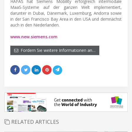
HAFAS hat Siemens Mobility erfolgreich intermodale
MaaS-Systeme auf der ganzen Welt implementiert,
darunter in Dubai, Dänemark, Luxemburg, Andorra sowie
in der San Francisco Bay Area in den USA und demnächst
auch in den Niederlanden.
www.new.siemens.com
Fordern Sie weitere Informationen an…
RELATED ARTICLES