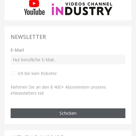
NEWSLETTER
E-Mail
Ich bin kein Roboter
.
Nehmen Sie an den 8 400+ Abonnenten unseres
eNewsletters teil
Schicken