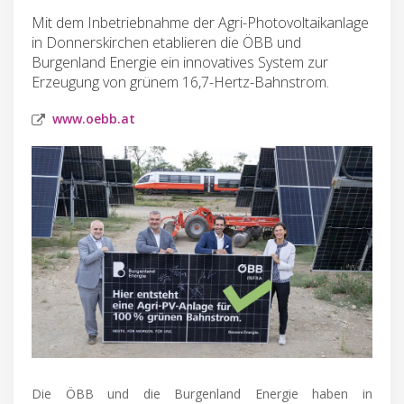
Mit dem Inbetriebnahme der Agri-Photovoltaikanlage
in Donnerskirchen etablieren die ÖBB und
Burgenland Energie ein innovatives System zur
Erzeugung von grünem 16,7-Hertz-Bahnstrom.
www.oebb.at
Die ÖBB und die Burgenland Energie haben in