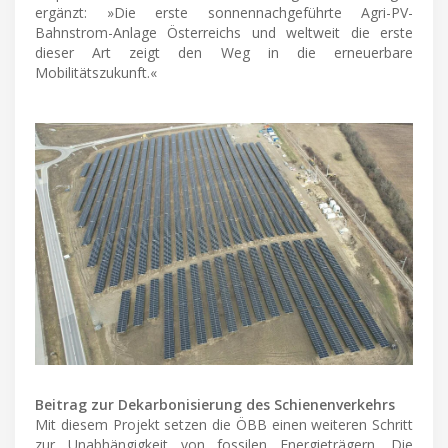
ergänzt: »Die erste sonnennachgeführte Agri-PV-
Bahnstrom-Anlage Österreichs und weltweit die erste
dieser Art zeigt den Weg in die erneuerbare
Mobilitätszukunft.«
Beitrag zur Dekarbonisierung des Schienenverkehrs
Mit diesem Projekt setzen die ÖBB einen weiteren Schritt
zur Unabhängigkeit von fossilen Energieträgern. Die