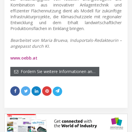
Kombination aus innovativer Anlagentechnik und
effizienter Flächennutzung dient als Modell für zukünftige
Infrastrukturprojekte, die Klimaschutzziele mit regionaler
Entwicklung und dem Erhalt landwirtschaftlicher
Produktionsflächen in Einklang bringen.
Bearbeitet von Maria Brueva, Induportals-Redakteurin –
angepasst durch KI.
www.oebb.at
Fordern Sie weitere Informationen an…