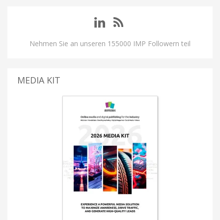
Nehmen Sie an unseren 155000 IMP Followern teil
MEDIA KIT