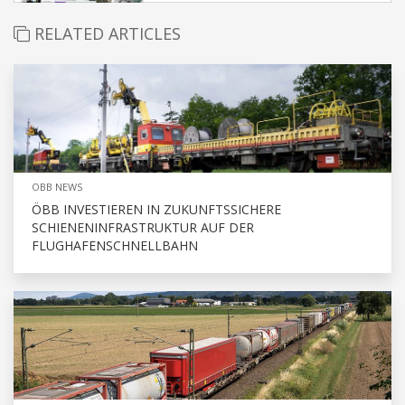
RELATED ARTICLES
OBB NEWS
ÖBB INVESTIEREN IN ZUKUNFTSSICHERE
SCHIENENINFRASTRUKTUR AUF DER
FLUGHAFENSCHNELLBAHN