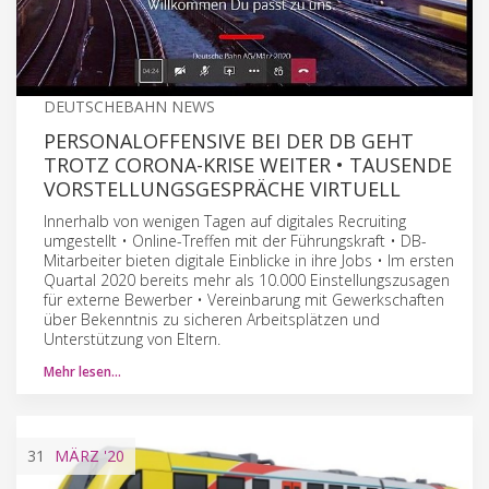
DEUTSCHEBAHN NEWS
PERSONALOFFENSIVE BEI DER DB GEHT
TROTZ CORONA-KRISE WEITER • TAUSENDE
VORSTELLUNGSGESPRÄCHE VIRTUELL
Innerhalb von wenigen Tagen auf digitales Recruiting
umgestellt • Online-Treffen mit der Führungskraft • DB-
Mitarbeiter bieten digitale Einblicke in ihre Jobs • Im ersten
Quartal 2020 bereits mehr als 10.000 Einstellungszusagen
für externe Bewerber • Vereinbarung mit Gewerkschaften
über Bekenntnis zu sicheren Arbeitsplätzen und
Unterstützung von Eltern.
Mehr lesen…
31
MÄRZ
'20