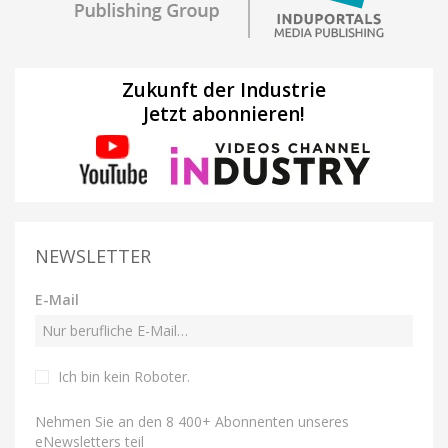
Zukunft der Industrie
Jetzt abonnieren!
NEWSLETTER
E-Mail
Ich bin kein Roboter
.
Nehmen Sie an den 8 400+ Abonnenten unseres
eNewsletters teil