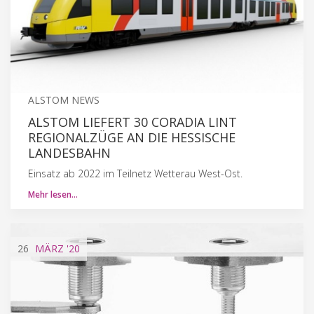
ALSTOM NEWS
ALSTOM LIEFERT 30 CORADIA LINT
REGIONALZÜGE AN DIE HESSISCHE
LANDESBAHN
Einsatz ab 2022 im Teilnetz Wetterau West-Ost.
Mehr lesen…
26
MÄRZ
'20