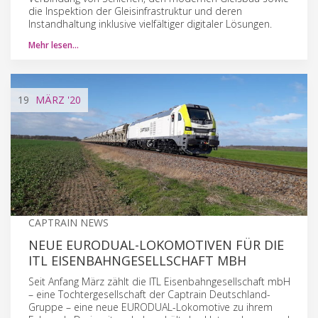
die Inspektion der Gleisinfrastruktur und deren
Instandhaltung inklusive vielfältiger digitaler Lösungen.
Mehr lesen…
19
MÄRZ
'20
CAPTRAIN NEWS
NEUE EURODUAL-LOKOMOTIVEN FÜR DIE
ITL EISENBAHNGESELLSCHAFT MBH
Seit Anfang März zählt die ITL Eisenbahngesellschaft mbH
– eine Tochtergesellschaft der Captrain Deutschland-
Gruppe – eine neue EURODUAL-Lokomotive zu ihrem