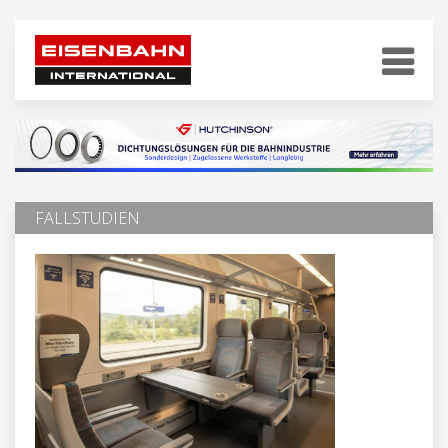
FALLSTUDIEN