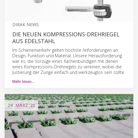
DIRAK NEWS
DIE NEUEN KOMPRESSIONS-DREHRIEGEL
AUS EDELSTAHL
Im Schienenverkehr gelten höchste Anforderungen an
Design, Funktion und Material. Unsere Herausforderung
war es, die Vorzüge eines flächenbündigen mit denen
eines Kompressions-Drehriegels zu vereinen, wobei die
Justierung der Zunge einfach und werkzeuglos sein sollte.
Mehr lesen…
24
MÄRZ
'20