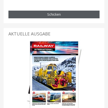
Schicken
AKTUELLE AUSGABE