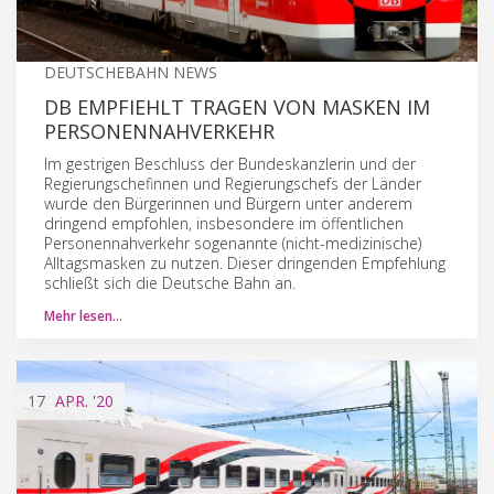
DEUTSCHEBAHN NEWS
DB EMPFIEHLT TRAGEN VON MASKEN IM
PERSONENNAHVERKEHR
Im gestrigen Beschluss der Bundeskanzlerin und der
Regierungschefinnen und Regierungschefs der Länder
wurde den Bürgerinnen und Bürgern unter anderem
dringend empfohlen, insbesondere im öffentlichen
Personennahverkehr sogenannte (nicht-medizinische)
Alltagsmasken zu nutzen. Dieser dringenden Empfehlung
schließt sich die Deutsche Bahn an.
Mehr lesen…
17
APR.
'20