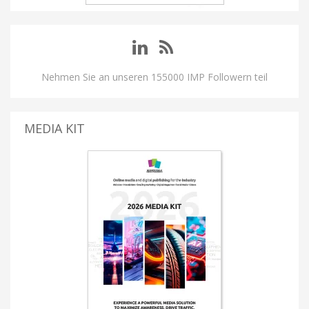
Nehmen Sie an unseren 155000 IMP Followern teil
MEDIA KIT