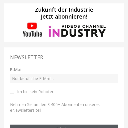
Zukunft der Industrie
Jetzt abonnieren!
NEWSLETTER
E-Mail
Ich bin kein Roboter
.
Nehmen Sie an den 8 400+ Abonnenten unseres
eNewsletters teil