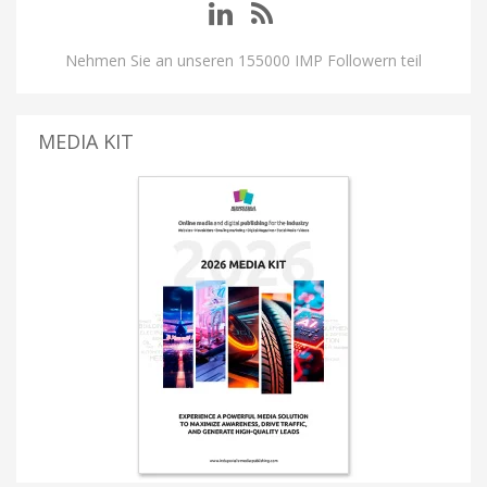
Nehmen Sie an unseren 155000 IMP Followern teil
MEDIA KIT