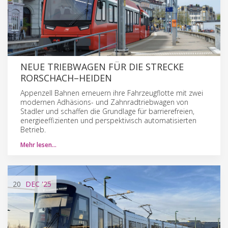
NEUE TRIEBWAGEN FÜR DIE STRECKE
RORSCHACH–HEIDEN
Appenzell Bahnen erneuern ihre Fahrzeugflotte mit zwei
modernen Adhäsions- und Zahnradtriebwagen von
Stadler und schaffen die Grundlage für barrierefreien,
energieeffizienten und perspektivisch automatisierten
Betrieb.
Mehr lesen…
20
DEC
'25